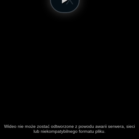
Wideo nie może zostać odtworzone z powodu awarii serwera, sieci
lub niekompatybilnego formatu pliku.