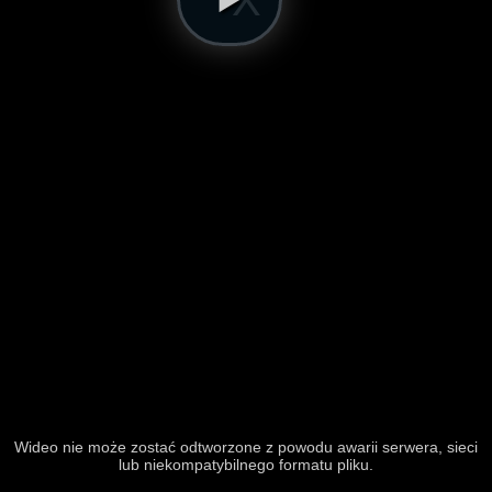
Wideo nie może zostać odtworzone z powodu awarii serwera, sieci
lub niekompatybilnego formatu pliku.