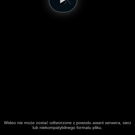
Wideo nie może zostać odtworzone z powodu awarii serwera, sieci
lub niekompatybilnego formatu pliku.