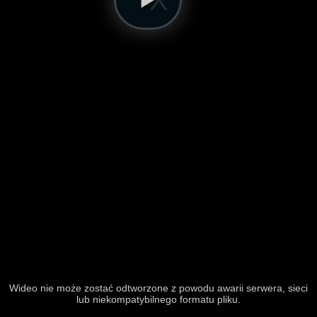
Wideo nie może zostać odtworzone z powodu awarii serwera, sieci
lub niekompatybilnego formatu pliku.