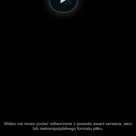
Wideo nie może zostać odtworzone z powodu awarii serwera, sieci
lub niekompatybilnego formatu pliku.