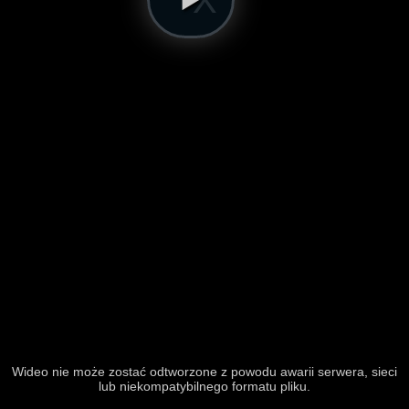
Wideo nie może zostać odtworzone z powodu awarii serwera, sieci
lub niekompatybilnego formatu pliku.