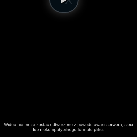
Wideo nie może zostać odtworzone z powodu awarii serwera, sieci
lub niekompatybilnego formatu pliku.