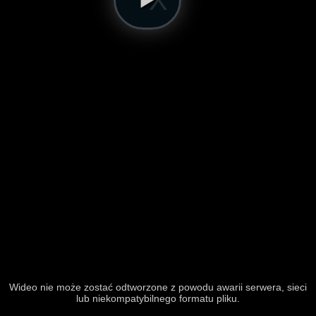
Wideo nie może zostać odtworzone z powodu awarii serwera, sieci
lub niekompatybilnego formatu pliku.