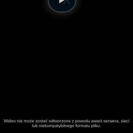
Wideo nie może zostać odtworzone z powodu awarii serwera, sieci
lub niekompatybilnego formatu pliku.