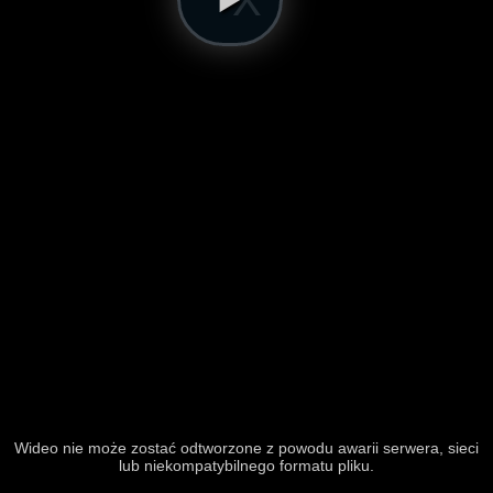
Wideo nie może zostać odtworzone z powodu awarii serwera, sieci
lub niekompatybilnego formatu pliku.