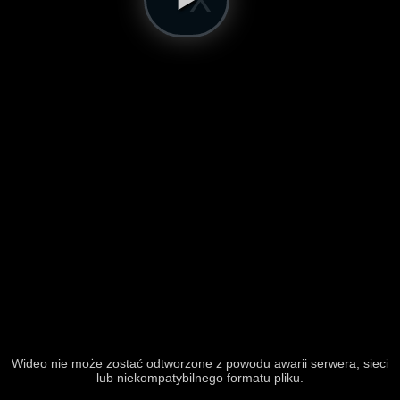
Wideo nie może zostać odtworzone z powodu awarii serwera, sieci
lub niekompatybilnego formatu pliku.