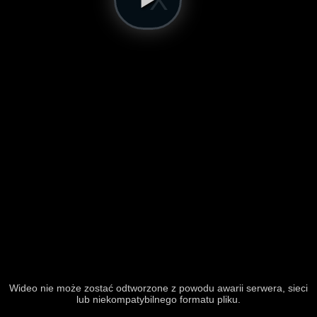
Wideo nie może zostać odtworzone z powodu awarii serwera, sieci
lub niekompatybilnego formatu pliku.