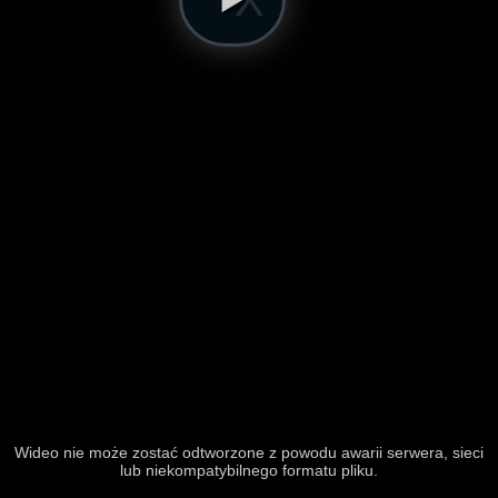
Wideo nie może zostać odtworzone z powodu awarii serwera, sieci
lub niekompatybilnego formatu pliku.