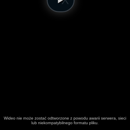
Wideo nie może zostać odtworzone z powodu awarii serwera, sieci
lub niekompatybilnego formatu pliku.