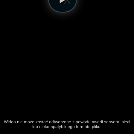
Wideo nie może zostać odtworzone z powodu awarii serwera, sieci
lub niekompatybilnego formatu pliku.