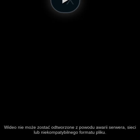
Wideo nie może zostać odtworzone z powodu awarii serwera, sieci
lub niekompatybilnego formatu pliku.