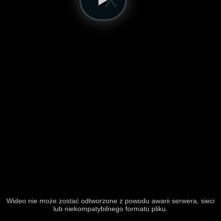
Wideo nie może zostać odtworzone z powodu awarii serwera, sieci
lub niekompatybilnego formatu pliku.